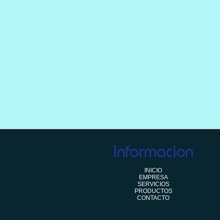
Informacion
INICIO
EMPRESA
SERVICIOS
PRODUCTOS
CONTACTO