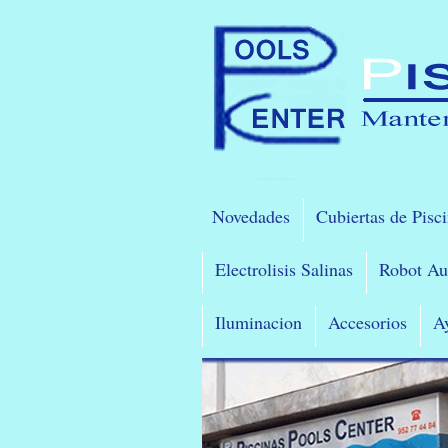
Novedades
Cubiertas de Pisc
Electrolisis Salinas
Robot Au
Iluminacion
Accesorios
A